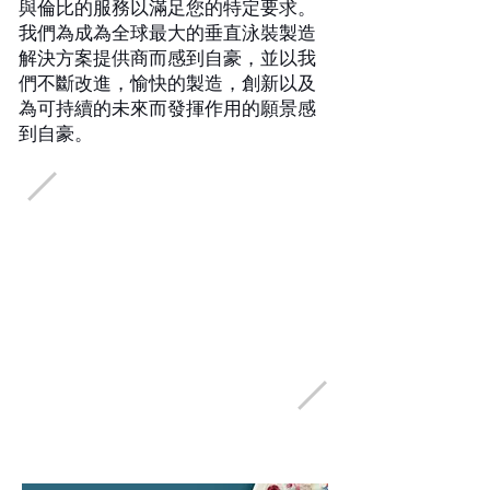
與倫比的服務以滿足您的特定要求。
我們為成為全球最大的垂直泳裝製造
解決方案提供商而感到自豪，並以我
們不斷改進，愉快的製造，創新以及
為可持續的未來而發揮作用的願景感
到自豪。